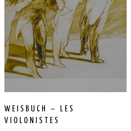
WEISBUCH – LES
VIOLONISTES