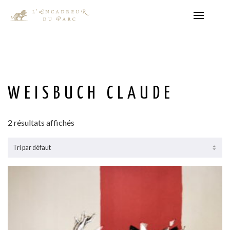
WEISBUCH CLAUDE
2 résultats affichés