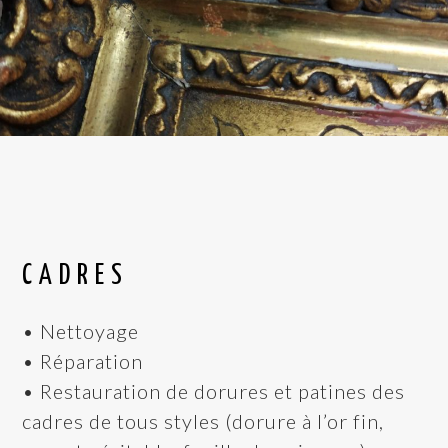
CADRES
• Nettoyage
• Réparation
• Restauration de dorures et patines des
cadres de tous styles (dorure à l’or fin,