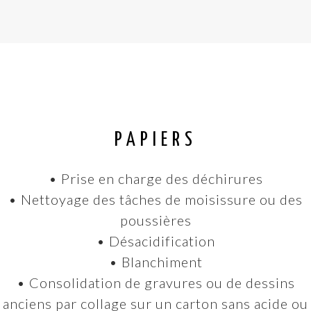
PAPIERS
• Prise en charge des déchirures
• Nettoyage des tâches de moisissure ou des
poussières
• Désacidification
• Blanchiment
• Consolidation de gravures ou de dessins
anciens par collage sur un carton sans acide ou