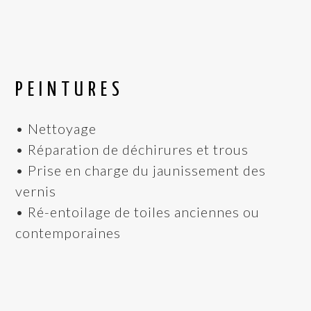
PEINTURES
• Nettoyage
• Réparation de déchirures et trous
• Prise en charge du jaunissement des
vernis
• Ré-entoilage de toiles anciennes ou
contemporaines