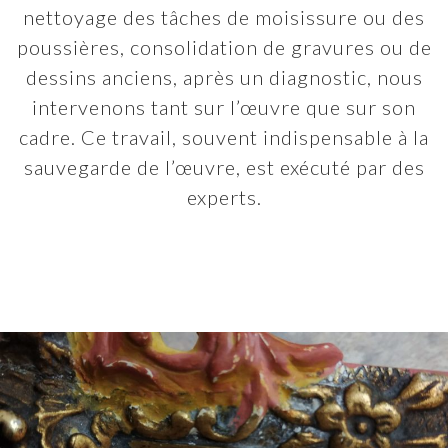
nettoyage des tâches de moisissure ou des
poussières, consolidation de gravures ou de
dessins anciens, après un diagnostic, nous
intervenons tant sur l’œuvre que sur son
cadre. Ce travail, souvent indispensable à la
sauvegarde de l’œuvre, est exécuté par des
experts.