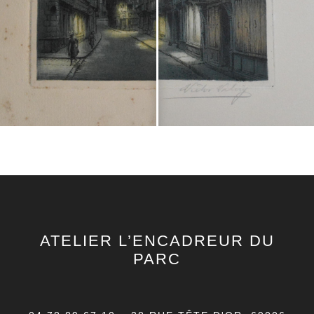
ATELIER L’ENCADREUR DU
PARC