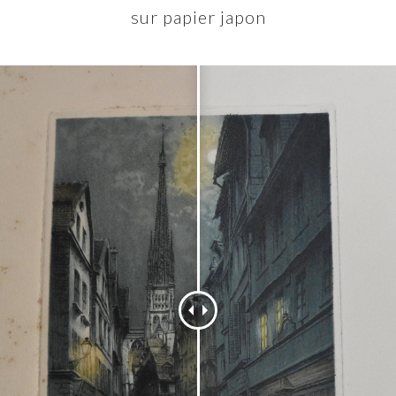
sur papier japon