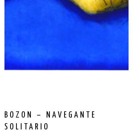
BOZON – NAVEGANTE
SOLITARIO