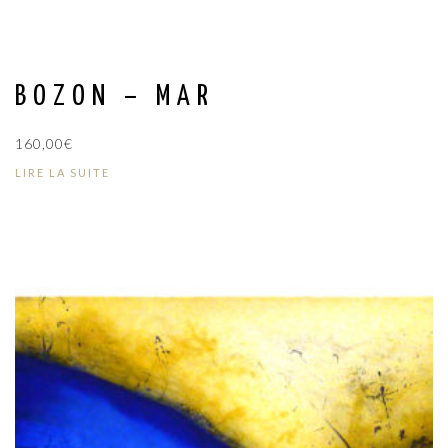
BOZON – MAR
160,00
€
LIRE LA SUITE