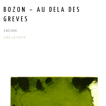
BOZON – AU DELA DES
GREVES
160,00
€
LIRE LA SUITE