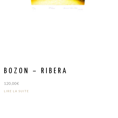
BOZON – RIBERA
120,00
€
LIRE LA SUITE