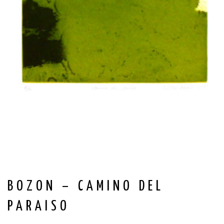
BOZON – CAMINO DEL
PARAISO