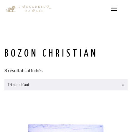
BOZON CHRISTIAN
8 résultats affichés