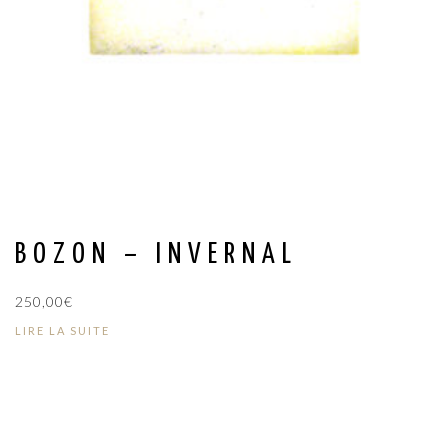
BOZON – INVERNAL
250,00
€
LIRE LA SUITE