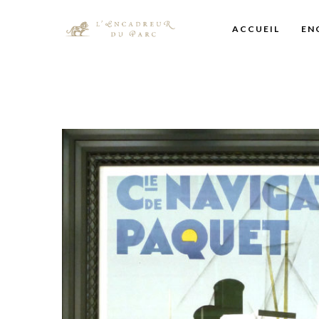
ACCUEIL
EN