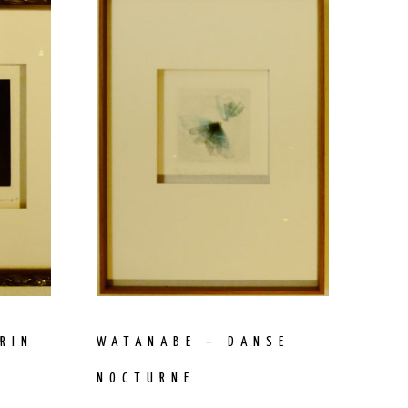
RIN
WATANABE – DANSE
NOCTURNE