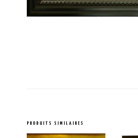
PRODUITS SIMILAIRES