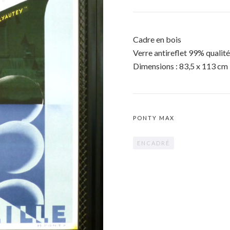
Cadre en bois
Verre antireflet 99% qualit
Dimensions : 83,5 x 113 cm
PONTY MAX
ENCADRÉ