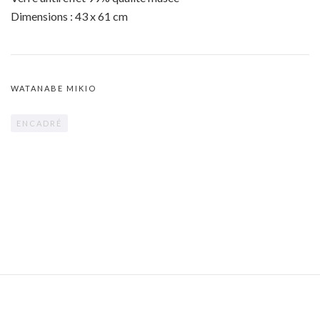
Dimensions : 43 x 61 cm
WATANABE MIKIO
ENCADRÉ