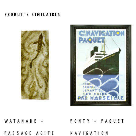
PRODUITS SIMILAIRES
WATANABE –
PONTY – PAQUET
PASSAGE AGITE
NAVIGATION