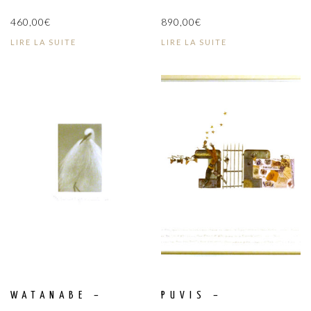
460,00
€
890,00
€
LIRE LA SUITE
LIRE LA SUITE
WATANABE –
PUVIS –