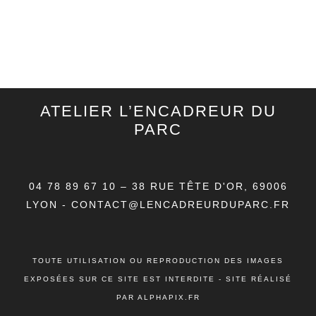
ATELIER L’ENCADREUR DU
PARC
04 78 89 67 10
–
38 RUE TÊTE D'OR, 69006
LYON
-
CONTACT@LENCADREURDUPARC.FR
TOUTE UTILISATION OU REPRODUCTION DES IMAGES
EXPOSÉES SUR CE SITE EST INTERDITE - SITE RÉALISÉ
PAR ALPHAPIX.FR