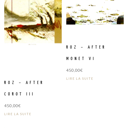
ROZ – AFTER
MONET VI
450,00
€
LIRE LA SUITE
ROZ – AFTER
COROT III
450,00
€
LIRE LA SUITE