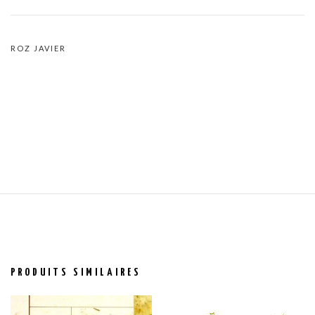
ROZ JAVIER
PRODUITS SIMILAIRES